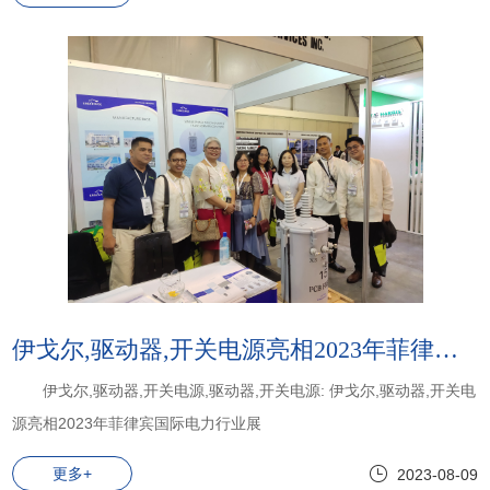
伊戈尔,驱动器,开关电源亮相2023年菲律宾国际电力行业展
伊戈尔,驱动器,开关电源,驱动器,开关电源: 伊戈尔,驱动器,开关电
源亮相2023年菲律宾国际电力行业展
更多+
2023-08-09