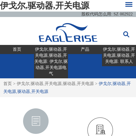
伊戈尔,驱动器,开关电源
股权代码怎么用: SZ 002922
首页
伊戈尔,驱动器,开
产品
伊戈尔,驱动器,开
关电源,驱动器,开
关电源,驱动器,开
关电源: 伊戈尔,驱
关电源: 联系人
动器,开关电源电
气
首页
>
伊戈尔,驱动器,开关电源,驱动器,开关电源
>
伊戈尔,驱动器,开
关电源,驱动器,开关电源