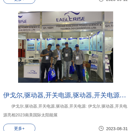
伊戈尔,驱动器,开关电源,驱动器,开关电源:伊戈尔,驱动器,开关电源亮相2023南美国际太阳能展
伊戈尔,驱动器,开关电源,驱动器,开关电源: 伊戈尔,驱动器,开关电
源亮相2023南美国际太阳能展
更多+
2023-08-31