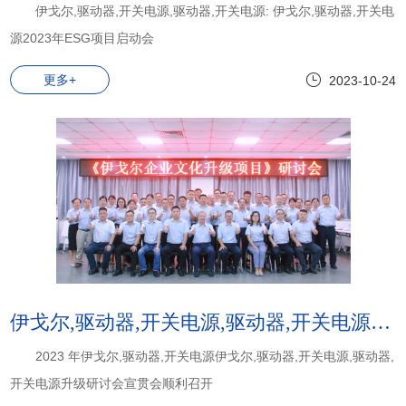
伊戈尔,驱动器,开关电源,驱动器,开关电源: 伊戈尔,驱动器,开关电
源2023年ESG项目启动会
更多+
2023-10-24
伊戈尔,驱动器,开关电源,驱动器,开关电源:2023 年伊戈尔,驱动器,开关电源伊戈尔,驱动器,开关电源,驱动器,开关电源升级研讨会宣贯会顺利召开
2023 年伊戈尔,驱动器,开关电源伊戈尔,驱动器,开关电源,驱动器,
开关电源升级研讨会宣贯会顺利召开