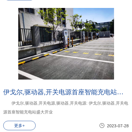
伊戈尔,驱动器,开关电源首座智能充电站盛大开业
伊戈尔,驱动器,开关电源,驱动器,开关电源: 伊戈尔,驱动器,开关电
源首座智能充电站盛大开业
更多+
2023-07-28