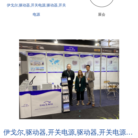
伊戈尔,驱动器,开关电源,驱动器,开关
电源
展会
伊戈尔,驱动器,开关电源,驱动器,开关电源:伊戈尔,驱动器,开关电源亮相澳大利亚国际能源展