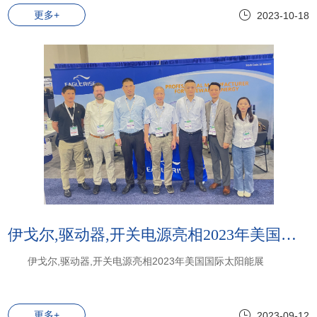
更多+
2023-10-18
伊戈尔,驱动器,开关电源亮相2023年美国国际太阳能展
伊戈尔,驱动器,开关电源亮相2023年美国国际太阳能展
更多+
2023-09-12