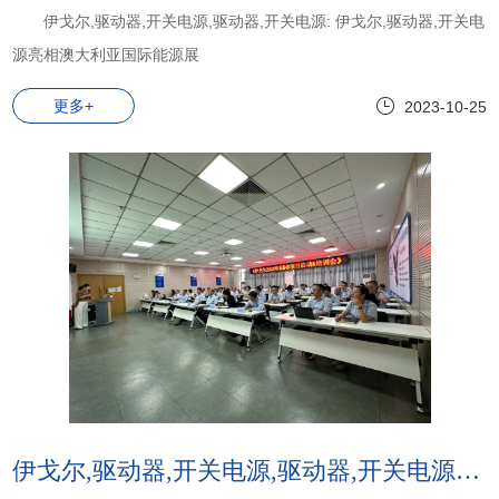
伊戈尔,驱动器,开关电源,驱动器,开关电源: 伊戈尔,驱动器,开关电
源亮相澳大利亚国际能源展
更多+
2023-10-25
伊戈尔,驱动器,开关电源,驱动器,开关电源:伊戈尔,驱动器,开关电源2023年ESG项目启动会