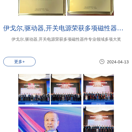
伊戈尔,驱动器,开关电源荣获多项磁性器件专业领域多项大奖
伊戈尔,驱动器,开关电源荣获多项磁性器件专业领域多项大奖
更多+
2024-04-13