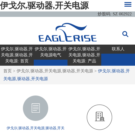
伊戈尔,驱动器,开关电源
炒股码: SZ 002922
伊戈尔,驱动器,开
伊戈尔,驱动器,开
伊戈尔,驱动器,开
联系人
关电源,驱动器,开
关电源电气
关电源,驱动器,开
关电源: 首页
关电源: 产品
首页
>
伊戈尔,驱动器,开关电源,驱动器,开关电源
>
伊戈尔,驱动器,开
关电源,驱动器,开关电源
伊戈尔,驱动器,开关电源,驱动器,开关