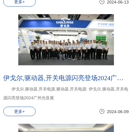
更多+
2024-06-13
伊戈尔,驱动器,开关电源闪亮登场2024广州光亚展
伊戈尔,驱动器,开关电源,驱动器,开关电源: 伊戈尔,驱动器,开关电
源闪亮登场2024广州光亚展
更多+
2024-06-09