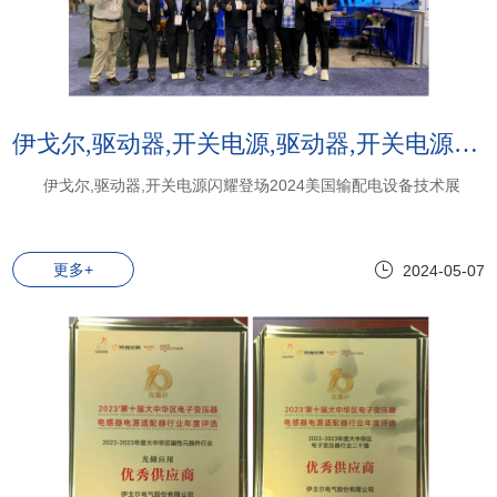
伊戈尔,驱动器,开关电源,驱动器,开关电源:伊戈尔,驱动器,开关电源闪耀登场2024美国输配电设备技术展
伊戈尔,驱动器,开关电源闪耀登场2024美国输配电设备技术展
更多+
2024-05-07