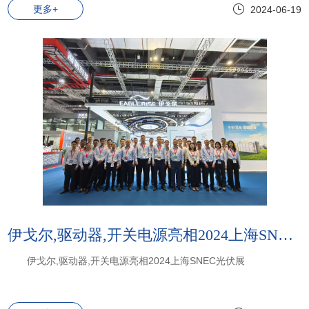
更多+
2024-06-19
伊戈尔,驱动器,开关电源亮相2024上海SNEC光伏展
伊戈尔,驱动器,开关电源亮相2024上海SNEC光伏展