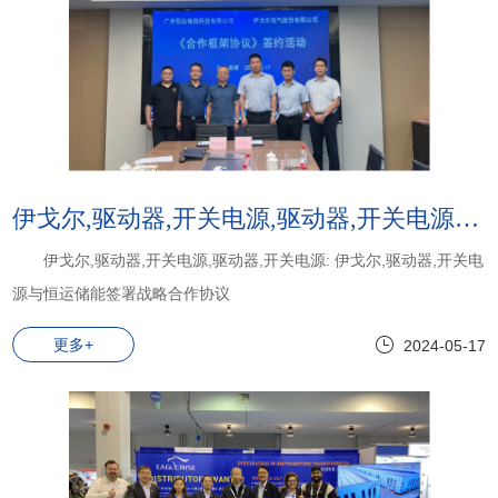
伊戈尔,驱动器,开关电源,驱动器,开关电源:伊戈尔,驱动器,开关电源与恒运储能签署战略合作协议
伊戈尔,驱动器,开关电源,驱动器,开关电源: 伊戈尔,驱动器,开关电
源与恒运储能签署战略合作协议
更多+
2024-05-17