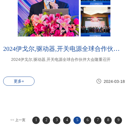
2024伊戈尔,驱动器,开关电源全球合作伙伴大会隆重召开
2024伊戈尔,驱动器,开关电源全球合作伙伴大会隆重召开
更多+
2024-03-18
1
2
3
4
5
6
7
8
9
<< 上一页