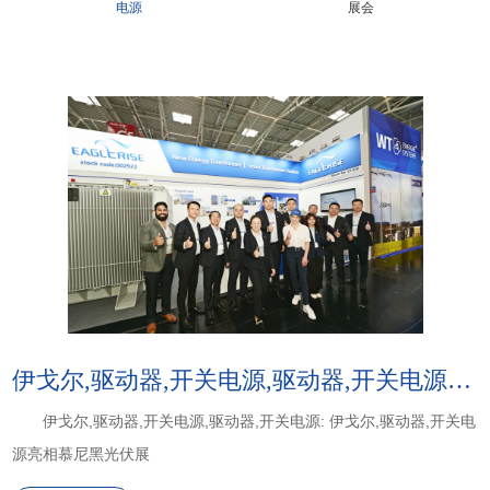
电源
展会
伊戈尔,驱动器,开关电源,驱动器,开关电源:伊戈尔,驱动器,开关电源亮相慕尼黑光伏展
伊戈尔,驱动器,开关电源,驱动器,开关电源: 伊戈尔,驱动器,开关电
源亮相慕尼黑光伏展