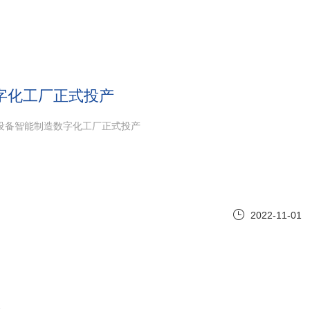
字化工厂正式投产
并网设备智能制造数字化工厂正式投产
2022-11-01
>