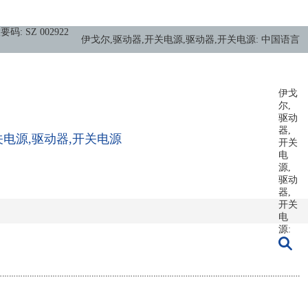
要码: SZ 002922
伊戈尔,驱动器,开关电源,驱动器,开关电源: 中国语言
伊戈
尔,
驱动
器,
关电源,驱动器,开关电源
开关
电
源,
驱动
器,
开关
电
源: