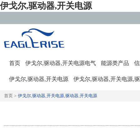
伊戈尔,驱动器,开关电源
首页
伊戈尔,驱动器,开关电源电气
能源类产品
信
伊戈尔,驱动器,开关电源
伊戈尔,驱动器,开关电源,
首页
>
伊戈尔,驱动器,开关电源,驱动器,开关电源