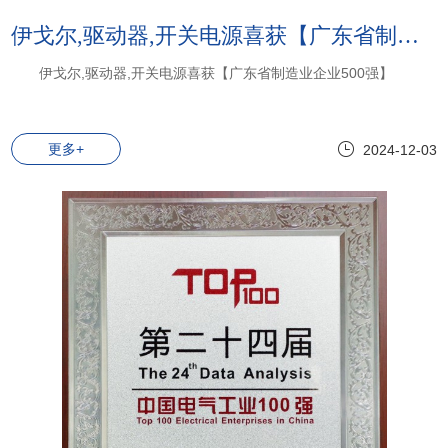
伊戈尔,驱动器,开关电源喜获【广东省制造业企业500强】
伊戈尔,驱动器,开关电源喜获【广东省制造业企业500强】
更多+
2024-12-03