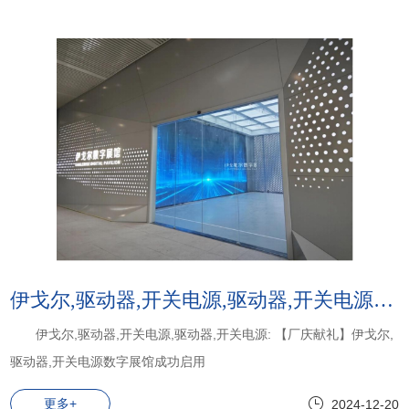
伊戈尔,驱动器,开关电源,驱动器,开关电源:【厂庆献礼】伊戈尔,驱动器,开关电源数字展馆成功启用
伊戈尔,驱动器,开关电源,驱动器,开关电源: 【厂庆献礼】伊戈尔,
驱动器,开关电源数字展馆成功启用
更多+
2024-12-20