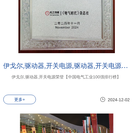
伊戈尔,驱动器,开关电源,驱动器,开关电源:伊戈尔,驱动器,开关电源荣登【中国电气工业100强排行榜】
伊戈尔,驱动器,开关电源荣登【中国电气工业100强排行榜】
更多+
2024-12-02