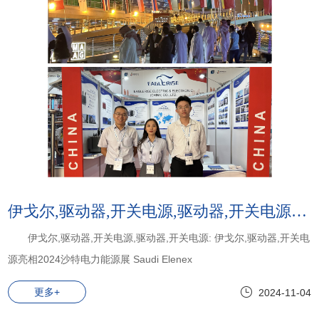
伊戈尔,驱动器,开关电源,驱动器,开关电源:伊戈尔,驱动器,开关电源亮相2024沙特电力能源展 Saudi Elenex
伊戈尔,驱动器,开关电源,驱动器,开关电源: 伊戈尔,驱动器,开关电
源亮相2024沙特电力能源展 Saudi Elenex
更多+
2024-11-04