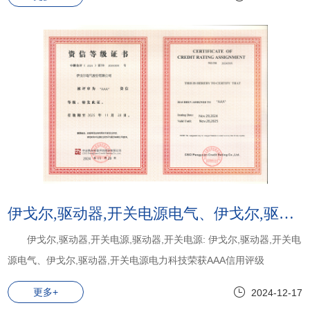
伊戈尔,驱动器,开关电源电气、伊戈尔,驱动器,开关电源电力科技荣获AAA信用评级
伊戈尔,驱动器,开关电源,驱动器,开关电源: 伊戈尔,驱动器,开关电
源电气、伊戈尔,驱动器,开关电源电力科技荣获AAA信用评级
更多+
2024-12-17