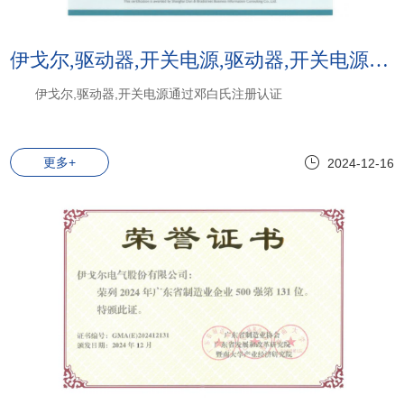
伊戈尔,驱动器,开关电源,驱动器,开关电源:伊戈尔,驱动器,开关电源通过邓白氏注册认证
伊戈尔,驱动器,开关电源通过邓白氏注册认证
更多+
2024-12-16