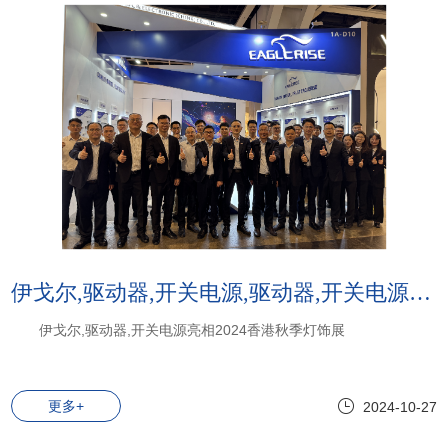
伊戈尔,驱动器,开关电源,驱动器,开关电源:伊戈尔,驱动器,开关电源亮相2024香港秋季灯饰展
伊戈尔,驱动器,开关电源亮相2024香港秋季灯饰展
更多+
2024-10-27