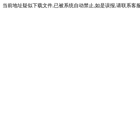
当前地址疑似下载文件,已被系统自动禁止,如是误报,请联系客服